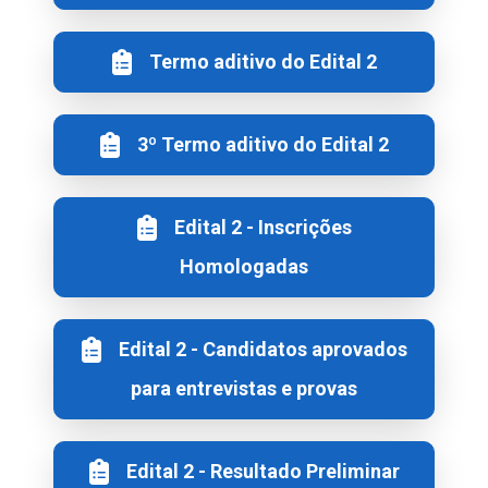
Termo aditivo do Edital 2
3º Termo aditivo do Edital 2
Edital 2 - Inscrições
Homologadas
Edital 2 - Candidatos aprovados
para entrevistas e provas
Edital 2 - Resultado Preliminar