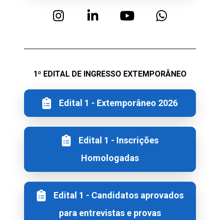
1º EDITAL DE INGRESSO EXTEMPORÂNEO
Edital 1 - Extemporâneo 2026
Edital 1 - Inscrições
Homologadas
Edital 1 - Candidatos aprovados
para entrevistas e provas