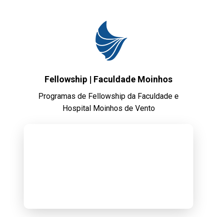
Fellowship | Faculdade Moinhos
Programas de Fellowship da Faculdade e
Hospital Moinhos de Vento