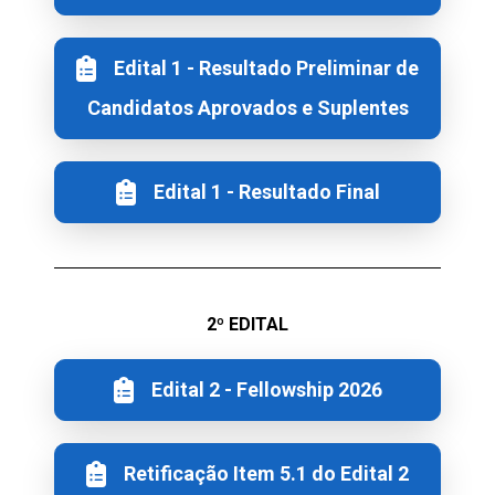
Edital 1 - Resultado Preliminar de
Candidatos Aprovados e Suplentes
Edital 1 - Resultado Final
2º EDITAL
Edital 2 - Fellowship 2026
Retificação Item 5.1 do Edital 2