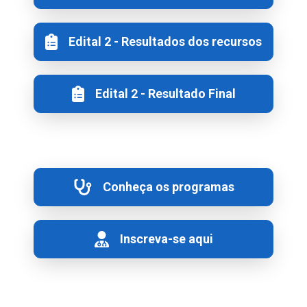
Edital 2 - Resultados dos recursos
Edital 2 - Resultado Final
Conheça os programas
Inscreva-se aqui