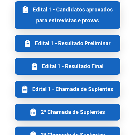
Edital 1 - Candidatos aprovados
para entrevistas e provas
Edital 1 - Resultado Preliminar
Edital 1 - Resultado Final
Edital 1 - Chamada de Suplentes
2ª Chamada de Suplentes
3ª Chamada de Suplentes