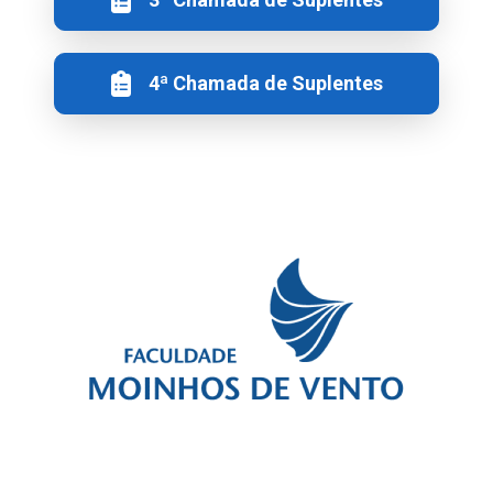
4ª Chamada de Suplentes