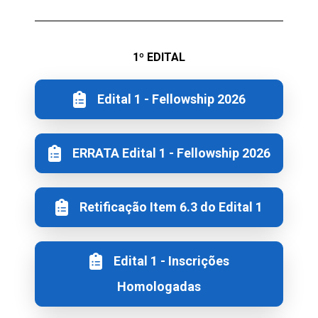
1º EDITAL
Edital 1 - Fellowship 2026
ERRATA Edital 1 - Fellowship 2026
Retificação Item 6.3 do Edital 1
Edital 1 - Inscrições
Homologadas