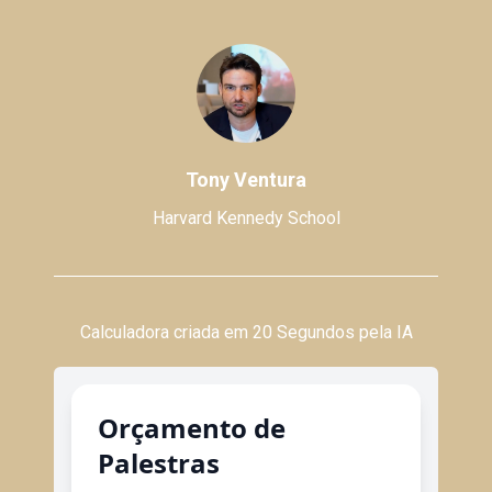
Tony Ventura
Harvard Kennedy School
Calculadora criada em 20 Segundos pela IA