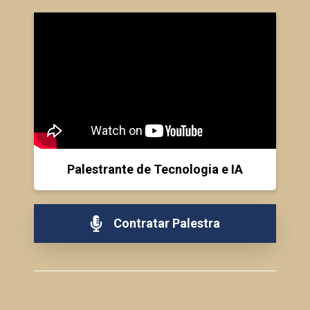
Palestrante de Tecnologia e IA
Contratar Palestra